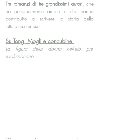
Tre romanzi di tre grandissimi autori
, che 
ho personalmente amato e che hanno 
contribuito a scrivere la storia della 
letteratura cinese.
Su Tong, Mogli e concubine 
La figura della donna nell’età pre-
rivoluzionaria