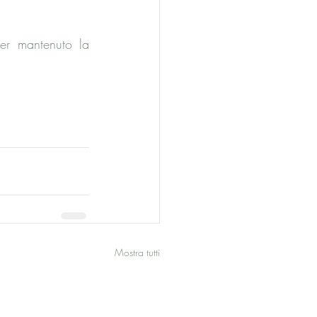
er mantenuto la 
Mostra tutti